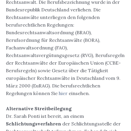
Rechtsanwalt. Die Berufsbezeichnung wurde in der
Bundesrepublik Deutschland verliehen. Die
Rechtsanwälte unterliegen den folgenden
berufsrechtlichen Regelungen:
Bundesrechtsanwaltsordnung (BRAO),
Berufsordnung für Rechtsanwälte (BORA),
Fachanwaltsordnung (FAO),
Rechtsanwaltsvergütungsgesetz (RVG), Berufsregeln
der Rechtsanwälte der Europäischen Union (CCBE-
Berufsregeln) sowie Gesetz über die Tätigkeit
europäischer Rechtsanwälte in Deutschland vom 9.
März 2000 (EuRAG). Die berufsrechtlichen
Regelungen können Sie
hier
einsehen.
Alternative Streitbeilegung
Dr. Sarah Ponti ist bereit, an einem
Schlichtungsverfahren
der Schlichtungsstelle der