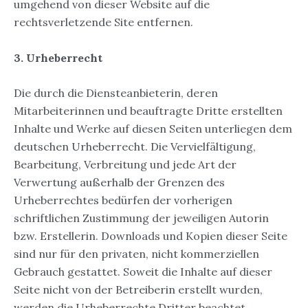
umgehend von dieser Website auf die
rechtsverletzende Site entfernen.
3. Urheberrecht
Die durch die Diensteanbieterin, deren
Mitarbeiterinnen und beauftragte Dritte erstellten
Inhalte und Werke auf diesen Seiten unterliegen dem
deutschen Urheberrecht. Die Vervielfältigung,
Bearbeitung, Verbreitung und jede Art der
Verwertung außerhalb der Grenzen des
Urheberrechtes bedürfen der vorherigen
schriftlichen Zustimmung der jeweiligen Autorin
bzw. Erstellerin. Downloads und Kopien dieser Seite
sind nur für den privaten, nicht kommerziellen
Gebrauch gestattet. Soweit die Inhalte auf dieser
Seite nicht von der Betreiberin erstellt wurden,
werden die Urheberrechte Dritter beachtet.