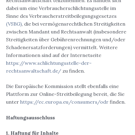
Rechtsanwaltschaft teilzunehmen. Es handelt sich
dabei um eine Verbraucherschlichtungsstelle im
Sinne des Verbraucherstreitbeilegungsgesetzes
(VSBG)
, die bei vermögensrechtlichen Streitigkeiten
zwischen Mandant und Rechtsanwalt (insbesondere
Streitigkeiten über Gebührenrechnungen und/oder
Schadenersatzforderungen) vermittelt. Weitere
Informationen sind auf der Internetseite
https://www.schlichtungsstelle-der-
rechtsanwaltschaft.de/
zu finden.
Die Europäische Kommission stellt ebenfalls eine
Plattform zur Online-Streitbeilegung bereit, die Sie
unter
https://ec.europa.eu/consumers/odr
finden.
Haftungsausschluss
1. Haftung für Inhalte