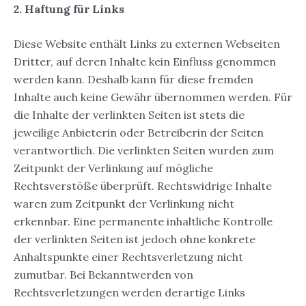
2. Haftung für Links
Diese Website enthält Links zu externen Webseiten
Dritter, auf deren Inhalte kein Einfluss genommen
werden kann. Deshalb kann für diese fremden
Inhalte auch keine Gewähr übernommen werden. Für
die Inhalte der verlinkten Seiten ist stets die
jeweilige Anbieterin oder Betreiberin der Seiten
verantwortlich. Die verlinkten Seiten wurden zum
Zeitpunkt der Verlinkung auf mögliche
Rechtsverstöße überprüft. Rechtswidrige Inhalte
waren zum Zeitpunkt der Verlinkung nicht
erkennbar. Eine permanente inhaltliche Kontrolle
der verlinkten Seiten ist jedoch ohne konkrete
Anhaltspunkte einer Rechtsverletzung nicht
zumutbar. Bei Bekanntwerden von
Rechtsverletzungen werden derartige Links