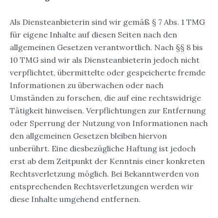
Als Diensteanbieterin sind wir gemäß § 7 Abs. 1 TMG
für eigene Inhalte auf diesen Seiten nach den
allgemeinen Gesetzen verantwortlich. Nach §§ 8 bis
10 TMG sind wir als Diensteanbieterin jedoch nicht
verpflichtet, übermittelte oder gespeicherte fremde
Informationen zu überwachen oder nach
Umständen zu forschen, die auf eine rechtswidrige
Tätigkeit hinweisen. Verpflichtungen zur Entfernung
oder Sperrung der Nutzung von Informationen nach
den allgemeinen Gesetzen bleiben hiervon
unberührt. Eine diesbezügliche Haftung ist jedoch
erst ab dem Zeitpunkt der Kenntnis einer konkreten
Rechtsverletzung möglich. Bei Bekanntwerden von
entsprechenden Rechtsverletzungen werden wir
diese Inhalte umgehend entfernen.