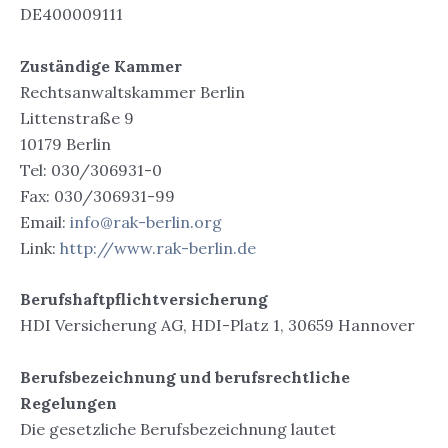
DE400009111
Zuständige Kammer
Rechtsanwaltskammer Berlin
Littenstraße 9
10179 Berlin
Tel: 030/306931-0
Fax: 030/306931-99
Email:
info@rak-berlin.org
Link:
http://www.rak-berlin.de
Berufshaftpflichtversicherung
HDI Versicherung AG, HDI-Platz 1, 30659 Hannover
Berufsbezeichnung und berufsrechtliche
Regelungen
Die gesetzliche Berufsbezeichnung lautet